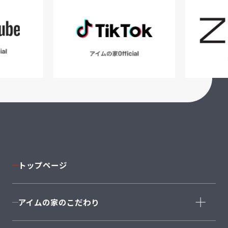
トップページ
アイムの家のこだわり