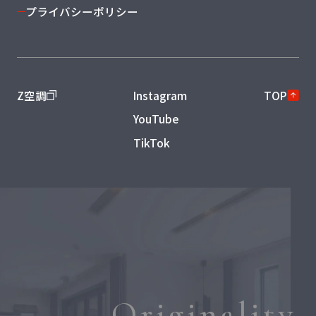
プライバシーポリシー
Z空調
Instagram
TOP
YouTube
TikTok
Originality