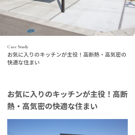
Case Study
お気に入りのキッチンが主役！高断熱・高気密の
快適な住まい
お気に入りのキッチンが主役！高断
熱・高気密の快適な住まい