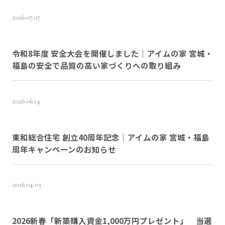
2026.07.07
令和8年度 安全大会を開催しました｜アイムの家 宮城・
福島の安全で品質の高い家づくりへの取り組み
2026.06.14
東和総合住宅 創立40周年記念｜アイムの家 宮城・福島
周年キャンペーンのお知らせ
2026.04.03
2026新春「新築購入資金1,000万円プレゼント」 当選