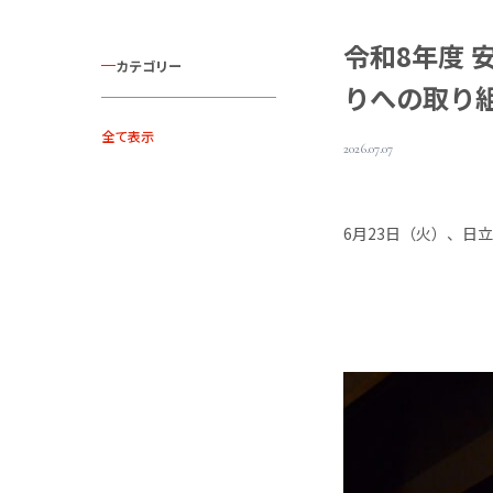
令和8年度
カテゴリー
りへの取り
全て表示
2026.07.07
6月23日（火）、日