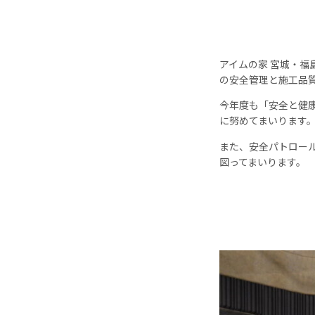
アイムの家 宮城・
の安全管理と施工品
今年度も「安全と健
に努めてまいります
また、安全パトロー
図ってまいります。