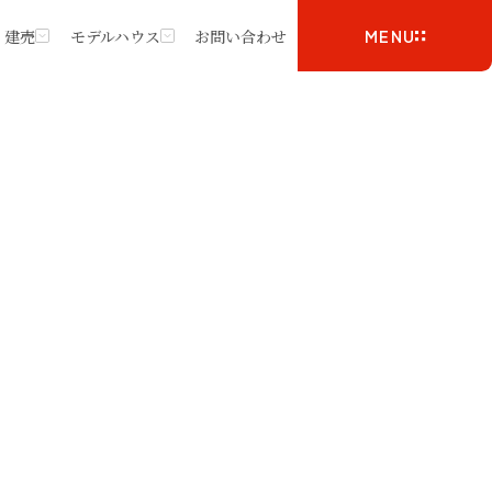
・建売
モデルハウス
お問い合わせ