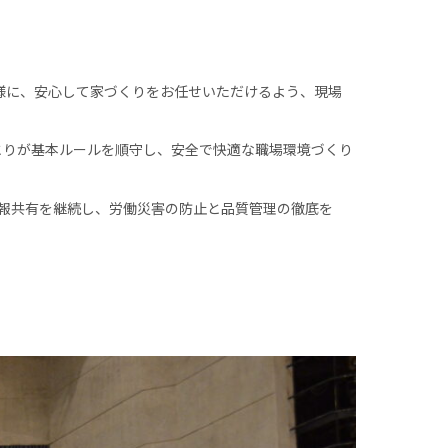
様に、安心して家づくりをお任せいただけるよう、現場
とりが基本ルールを順守し、安全で快適な職場環境づくり
報共有を継続し、労働災害の防止と品質管理の徹底を