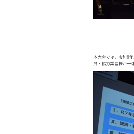
本大会では、令和8
員・協力業者様が一