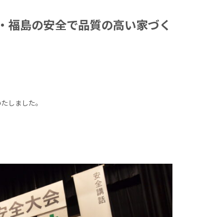
城・福島の安全で品質の高い家づく
いたしました。