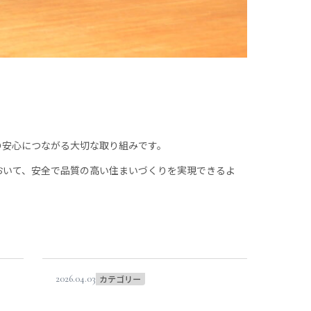
の安心につながる大切な取り組みです。
おいて、安全で品質の高い住まいづくりを実現できるよ
2026.04.03
カテゴリー