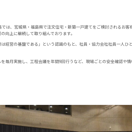
福島では、宮城県・福島県で注文住宅・新築一戸建てをご検討されるお客
質の向上に継続して取り組んでおります。
康は経営の基盤である」という認識のもと、社員・協力会社社員一人ひ
。
ルを毎月実施し、工程会議を年間9回行うなど、現場ごとの安全確認や情