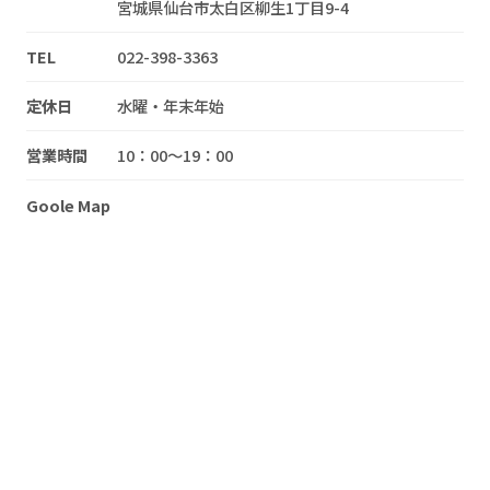
宮城県仙台市太白区柳生1丁目9-4
TEL
022-398-3363
定休日
水曜・年末年始
営業時間
10：00～19：00
Goole Map