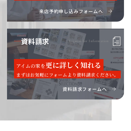
来店予約申し込みフォームへ
資料請求
Request for Information
更に詳しく知れる
アイムの家を
まずはお気軽にフォームより資料請求ください。
資料請求フォームへ