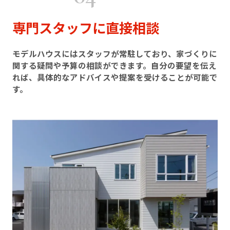
専門スタッフに直接相談
モデルハウスにはスタッフが常駐しており、家づくりに
関する疑問や予算の相談ができます。自分の要望を伝え
れば、具体的なアドバイスや提案を受けることが可能で
す。