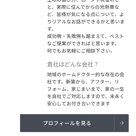
と、実際に住んでからの光熱費な
ど、皆様が気になる点について、よ
りリアルなお話ができるかと思いま
す。
成功例・失敗例も踏まえて、ベスト
なご提案ができればと思います。
何でもお気軽にご相談下さい。
貴社はどんな会社？
地域のホームドクター的な存在の会
社です。新築から、アフター、リ
フォーム、家じまいまで、家の一生
を自社でご対応しますので、末永く
安心してお付き合いできます
プロフィールを見る