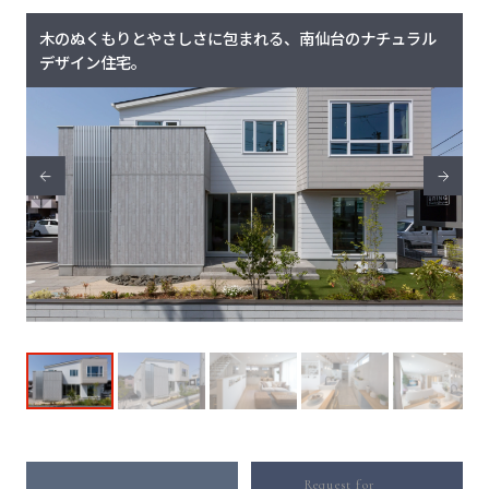
木のぬくもりとやさしさに包まれる、南仙台のナチュラル
デザイン住宅。
Request for