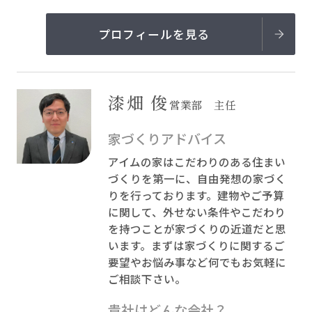
プロフィールを見る
漆畑 俊
営業部 主任
家づくりアドバイス
アイムの家はこだわりのある住まい
づくりを第一に、自由発想の家づく
りを行っております。建物やご予算
に関して、外せない条件やこだわり
を持つことが家づくりの近道だと思
います。まずは家づくりに関するご
要望やお悩み事など何でもお気軽に
ご相談下さい。
貴社はどんな会社？