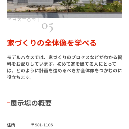
05
POINTS
家づくりの全体像を学べる
モデルハウスでは、家づくりのプロセスなどがわかる資
料をお配りしています。初めて家を建てる人にとって
は、どのように計画を進めるべきか全体像をつかむのに
役立ちます。
展示場の概要
住所
〒981-1106