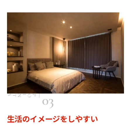
03
POINTS
生活のイメージをしやすい