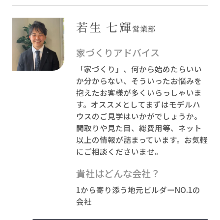
若生 七輝
営業部
家づくりアドバイス
「家づくり」、何から始めたらいい
か分からない、そういったお悩みを
抱えたお客様が多くいらっしゃいま
す。オススメとしてまずはモデルハ
ウスのご見学はいかがでしょうか。
間取りや見た目、総費用等、ネット
以上の情報が詰まっています。お気軽
にご相談くださいませ。
貴社はどんな会社？
1から寄り添う地元ビルダーNO.1の
会社