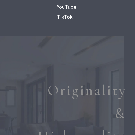
YouTube
TikTok
Originality
&