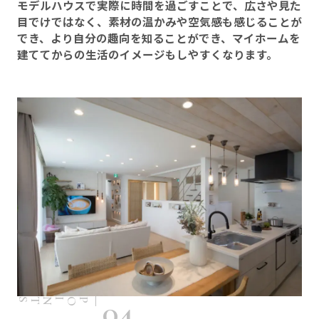
モデルハウスで実際に時間を過ごすことで、広さや見た
目でけではなく、素材の温かみや空気感も感じることが
でき、より自分の趣向を知ることができ、マイホームを
建ててからの生活のイメージもしやすくなります。
04
POINTS