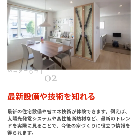
02
POINTS
最新設備や技術を知れる
最新の住宅設備や省エネ技術が体験できます。例えば、
太陽光発電システムや高性能断熱材など、最新のトレン
ドを実際に見ることで、今後の家づくりに役立つ情報を
得られます。