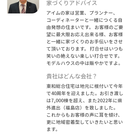
家づくりアドバイス
アイムの家は営業、プランナー、
コーディネーターと一緒につくる自
由発想の住まいです。 お客様のご要
望に最大限お応え出来る様、お客様
と一緒に家づくりのお手伝いをさせ
て頂いております。 打合せはいつも
笑いの絶えない楽しい打合せです。
モデルハウスの中は賑やかですよ。
貴社はどんな会社？
東和総合住宅は地元に根付いて今年
で40周年を迎えました。お引き渡し
は7,000棟を超え、また2022年に県
外進出（福島店）を致しました。
これからもお客様の声に耳を傾け、
更に地域密着型していきたいと思い
ます。