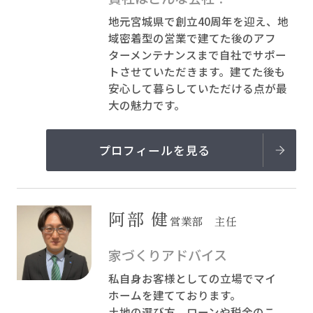
地元宮城県で創立40周年を迎え、地
域密着型の営業で建てた後のアフ
ターメンテナンスまで自社でサポー
トさせていただきます。建てた後も
安心して暮らしていただける点が最
大の魅力です。
プロフィールを見る
阿部 健
営業部 主任
家づくりアドバイス
私自身お客様としての立場でマイ
ホームを建てております。
土地の選び方、ローンや税金のこ