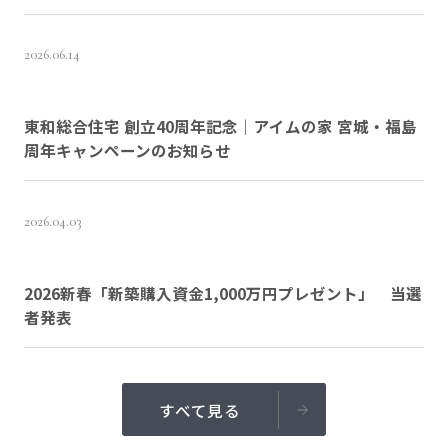
2026.06.14
東和総合住宅 創立40周年記念｜アイムの家 宮城・福島
周年キャンペーンのお知らせ
2026.04.03
2026新春「新築購入資金1,000万円プレゼント」 当選
者発表
すべて見る