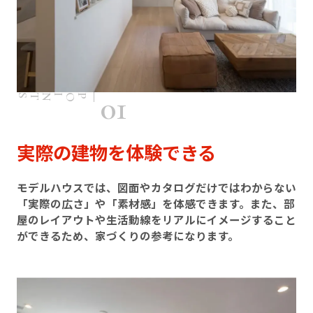
01
POINTS
実際の建物を体験できる
モデルハウスでは、図面やカタログだけではわからない
「実際の広さ」や「素材感」を体感できます。また、部
屋のレイアウトや生活動線をリアルにイメージすること
ができるため、家づくりの参考になります。