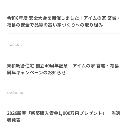
令和8年度 安全大会を開催しました｜アイムの家 宮城・
福島の安全で品質の高い家づくりへの取り組み
2026.06.14
東和総合住宅 創立40周年記念｜アイムの家 宮城・福島
周年キャンペーンのお知らせ
2026.04.03
2026新春「新築購入資金1,000万円プレゼント」 当選
者発表