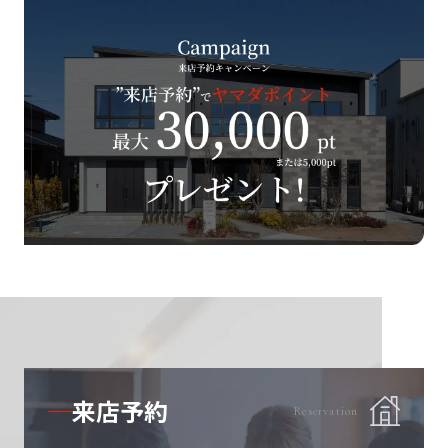
来店予約
Reservation