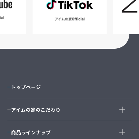
トップページ
アイムの家のこだわり
コンセプト
商品ラインナップ
家づくりストーリー