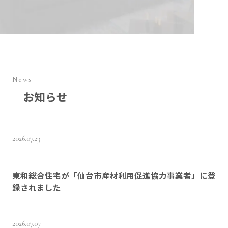
News
お知らせ
2026.07.23
東和総合住宅が「仙台市産材利用促進協力事業者」に登
録されました
2026.07.07