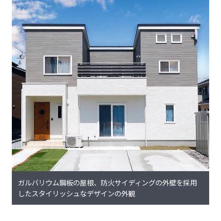
ガルバリウム鋼板の屋根、防火サイディングの外壁を採用
したスタイリッシュなデザインの外観