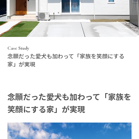
Case Study
念願だった愛犬も加わって「家族を笑顔にする
家」が実現
念願だった愛犬も加わって「家族を
笑顔にする家」が実現