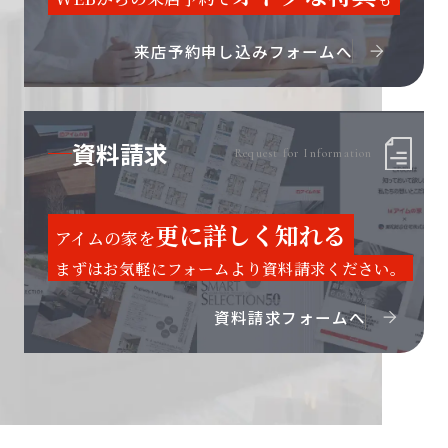
来店予約申し込みフォームへ
資料請求
Request for Information
更に詳しく知れる
アイムの家を
まずはお気軽にフォームより資料請求ください。
資料請求フォームへ