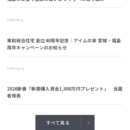
2026.06.14
東和総合住宅 創立40周年記念｜アイムの家 宮城・福島
周年キャンペーンのお知らせ
2026.04.03
2026新春「新築購入資金1,000万円プレゼント」 当選
者発表
すべて見る