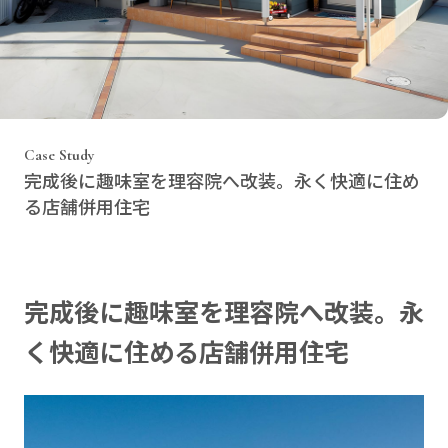
Case Study
完成後に趣味室を理容院へ改装。永く快適に住め
る店舗併用住宅
完成後に趣味室を理容院へ改装。永
く快適に住める店舗併用住宅