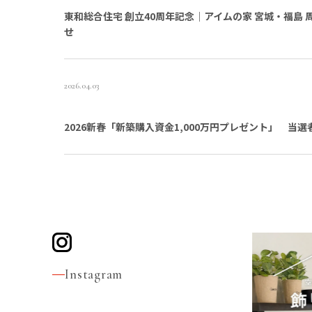
東和総合住宅 創立40周年記念｜アイムの家 宮城・福島
せ
2026.04.03
2026新春「新築購入資金1,000万円プレゼント」 当選
Instagram