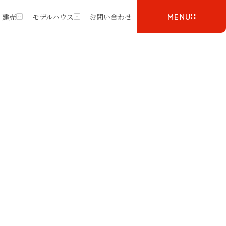
・建売
モデルハウス
お問い合わせ