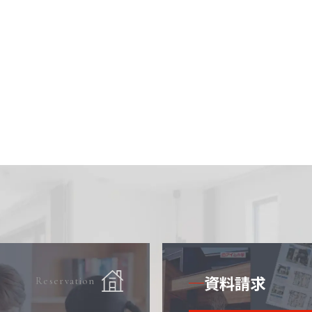
資料請求
Reservation