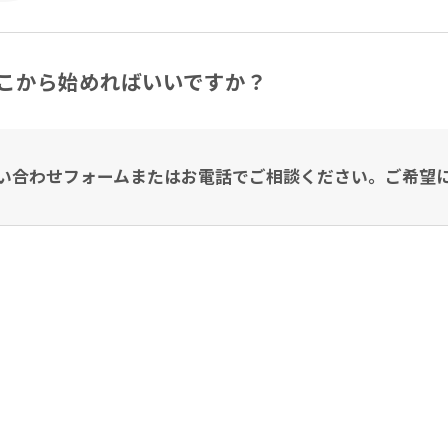
こから始めればいいですか？
い合わせフォームまたはお電話でご相談ください。ご希望