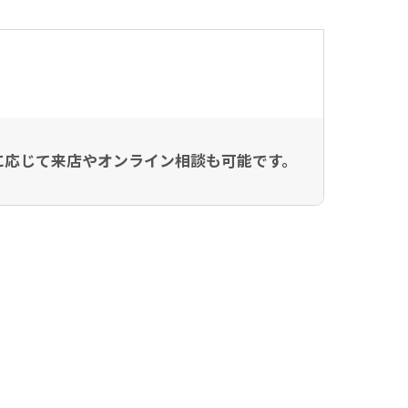
に応じて来店やオンライン相談も可能です。