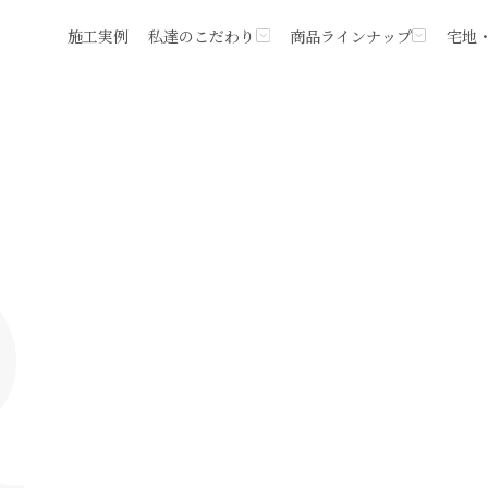
施工実例
私達のこだわり
商品ラインナップ
宅地