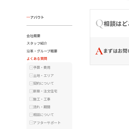
アバウト
相談はど
会社概要
スタッフ紹介
まずはお問
沿革・グループ概要
よくある質問
予算・費用
土地・エリア
契約について
新築・注文住宅
施工・工事
流れ・期間
相談について
アフターサポート