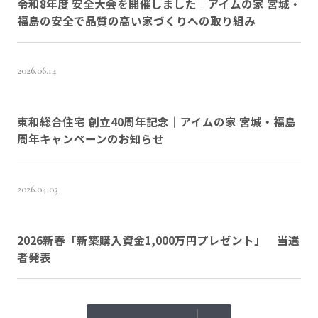
令和8年度 安全大会を開催しました｜アイムの家 宮城・
福島の安全で品質の高い家づくりへの取り組み
2026.06.14
東和総合住宅 創立40周年記念｜アイムの家 宮城・福島
周年キャンペーンのお知らせ
2026.04.03
2026新春「新築購入資金1,000万円プレゼント」 当選
者発表