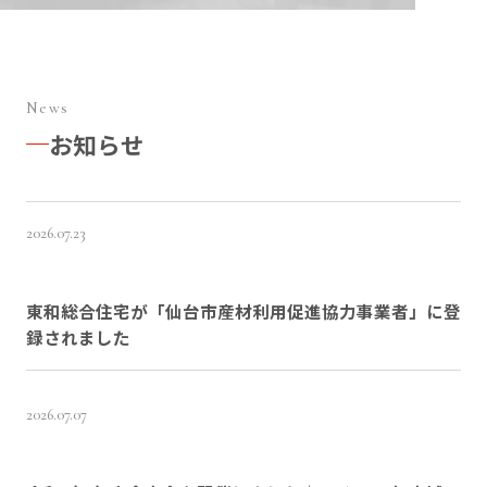
News
お知らせ
2026.07.23
東和総合住宅が「仙台市産材利用促進協力事業者」に登
録されました
2026.07.07