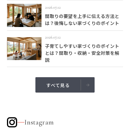
2026.07.12
間取りの要望を上手に伝える方法と
は？後悔しない家づくりのポイント
2026.07.12
子育てしやすい家づくりのポイント
とは？間取り・収納・安全対策を解
説
すべて見る
Instagram