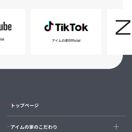
トップページ
アイムの家のこだわり