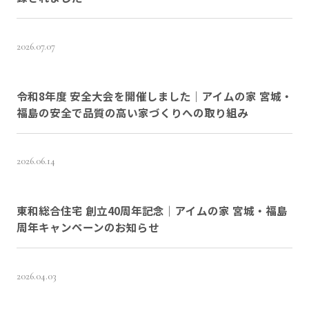
2026.07.07
令和8年度 安全大会を開催しました｜アイムの家 宮城・
福島の安全で品質の高い家づくりへの取り組み
2026.06.14
東和総合住宅 創立40周年記念｜アイムの家 宮城・福島
周年キャンペーンのお知らせ
2026.04.03