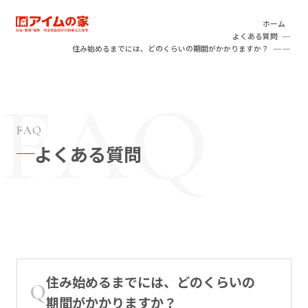
本文へ移動
アイムの家
ホーム
よくある質問
住み始めるまでには、どのくらいの期間がかかりますか？
FAQ
よくある質問
住み始めるまでには、どのくらいの
期間がかかりますか？