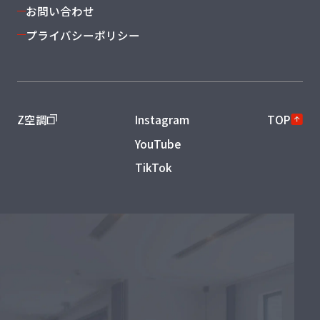
お問い合わせ
プライバシーポリシー
Z空調
Instagram
TOP
YouTube
TikTok