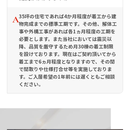
35坪の住宅であれば4か月程度が着工から建
物完成までの標準工期です。その他、解体工
事や外構工事があれば各1ヵ月程度の工期を
必要とします。また当社においては震災以
降、品質を厳守するため月30棟の着工制限
を設けております。現在はご契約頂いてから
着工まで6ヵ月程度となりますので、その間
で間取りや仕様打合せ等を実施しておりま
す。ご入居希望の1年前には遅くともご相談
ください。