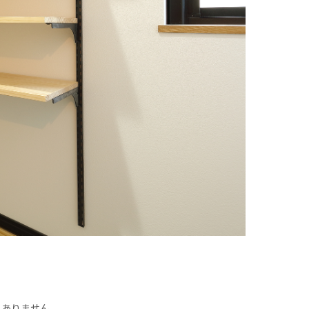
くありません。