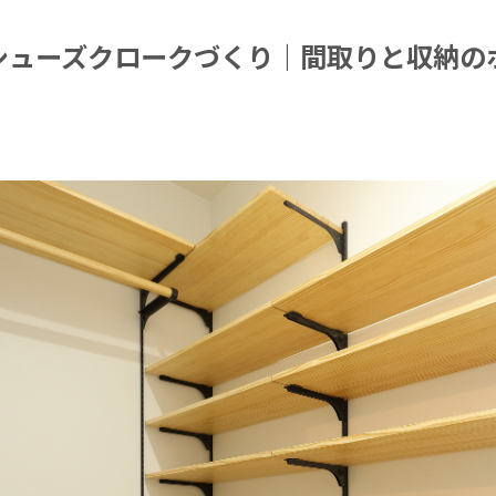
シューズクロークづくり｜間取りと収納の