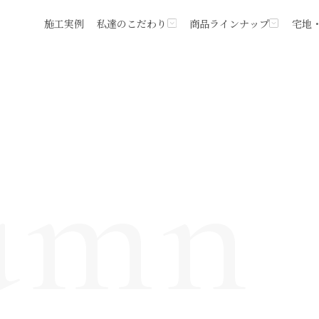
施工実例
私達のこだわり
商品ラインナップ
宅地