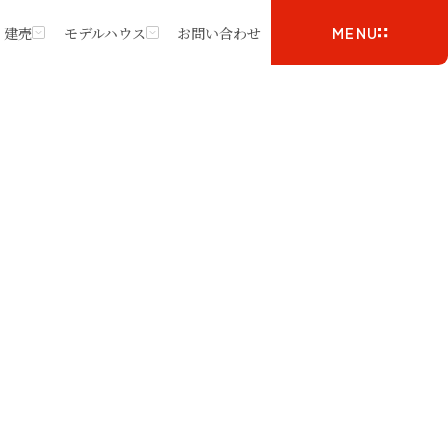
・建売
モデルハウス
お問い合わせ