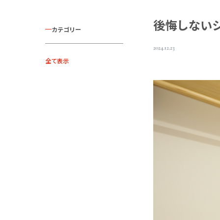
後悔しない
カテゴリー
2024.12.23
全て表示