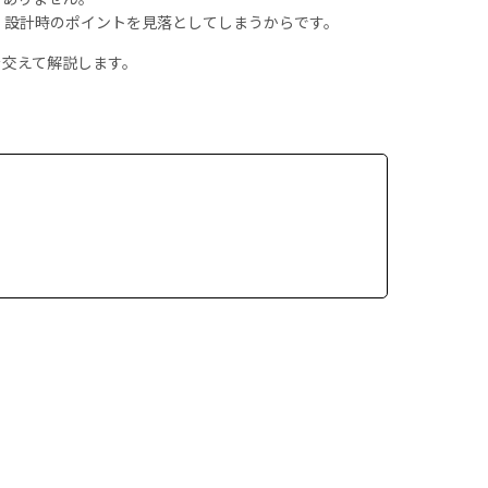
、設計時のポイントを見落としてしまうからです。
を交えて解説します。