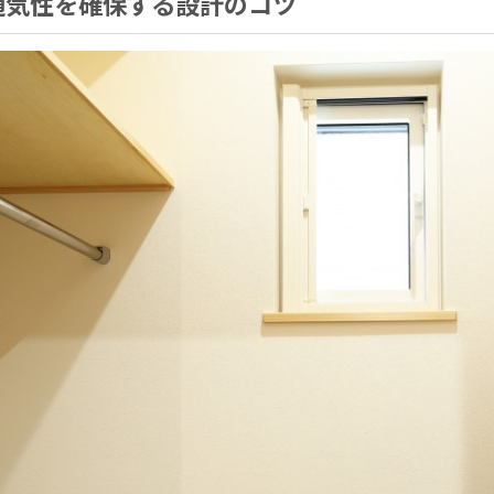
通気性を確保する設計のコツ