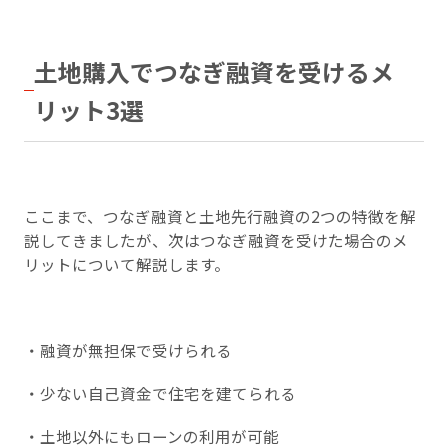
土地購入でつなぎ融資を受けるメ
リット3選
ここまで、つなぎ融資と土地先行融資の2つの特徴を解
説してきましたが、次はつなぎ融資を受けた場合のメ
リットについて解説します。
・融資が無担保で受けられる
・少ない自己資金で住宅を建てられる
・土地以外にもローンの利用が可能