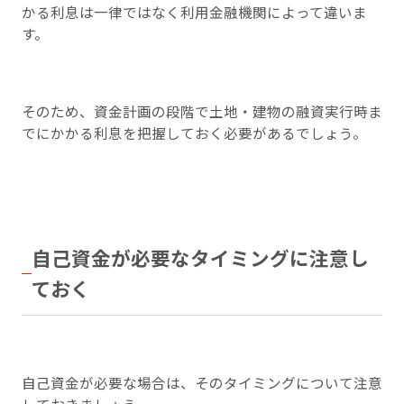
かる利息は一律ではなく利用金融機関によって違いま
す。
そのため、資金計画の段階で土地・建物の融資実行時ま
でにかかる利息を把握しておく必要があるでしょう。
自己資金が必要なタイミングに注意し
ておく
自己資金が必要な場合は、そのタイミングについて注意