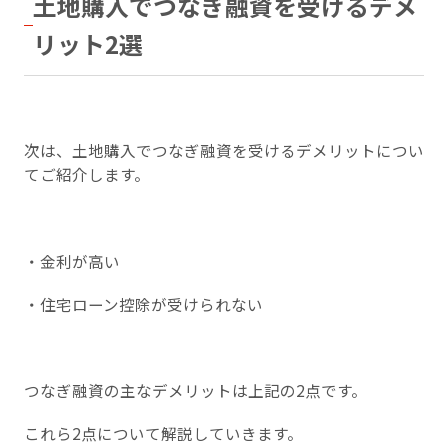
土地購入でつなぎ融資を受けるデメ
リット2選
次は、土地購入でつなぎ融資を受けるデメリットについ
てご紹介します。
・金利が高い
・住宅ローン控除が受けられない
つなぎ融資の主なデメリットは上記の2点です。
これら2点について解説していきます。