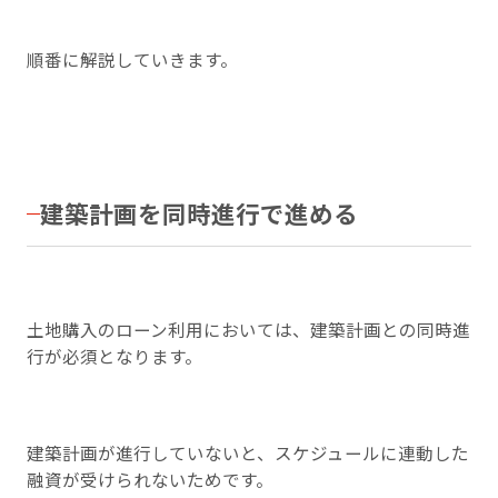
順番に解説していきます。
建築計画を同時進行で進める
土地購入のローン利用においては、建築計画との同時進
行が必須となります。
建築計画が進行していないと、スケジュールに連動した
融資が受けられないためです。