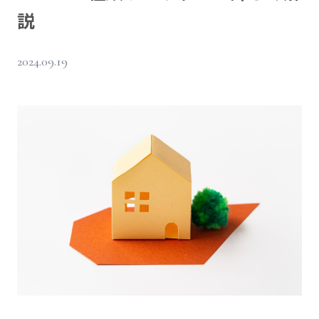
説
2024.09.19