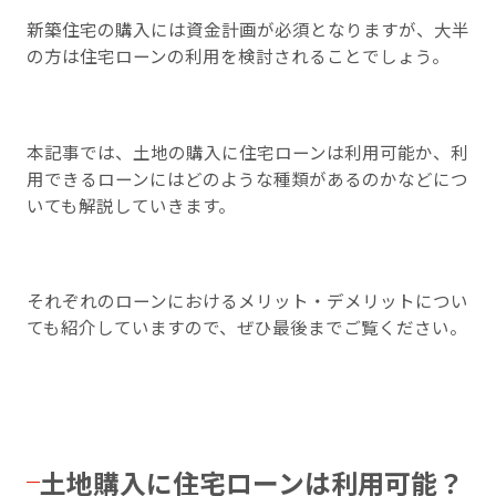
新築住宅の購入には資金計画が必須となりますが、大半
の方は住宅ローンの利用を検討されることでしょう。
本記事では、土地の購入に住宅ローンは利用可能か、利
用できるローンにはどのような種類があるのかなどにつ
いても解説していきます。
それぞれのローンにおけるメリット・デメリットについ
ても紹介していますので、ぜひ最後までご覧ください。
土地購入に住宅ローンは利用可能？