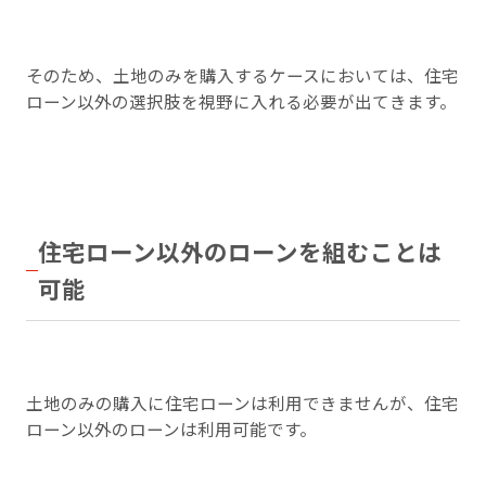
そのため、土地のみを購入するケースにおいては、住宅
ローン以外の選択肢を視野に入れる必要が出てきます。
住宅ローン以外のローンを組むことは
可能
土地のみの購入に住宅ローンは利用できませんが、住宅
ローン以外のローンは利用可能です。