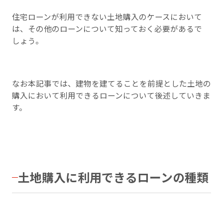
住宅ローンが利用できない土地購入のケースにおいて
は、その他のローンについて知っておく必要があるで
しょう。
なお本記事では、建物を建てることを前提とした土地の
購入において利用できるローンについて後述していきま
す。
土地購入に利用できるローンの種類