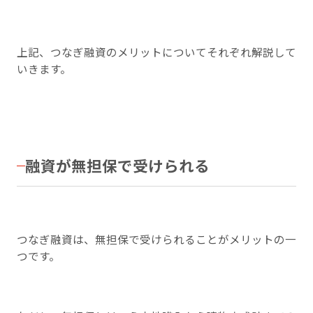
上記、つなぎ融資のメリットについてそれぞれ解説して
いきます。
融資が無担保で受けられる
つなぎ融資は、無担保で受けられることがメリットの一
つです。