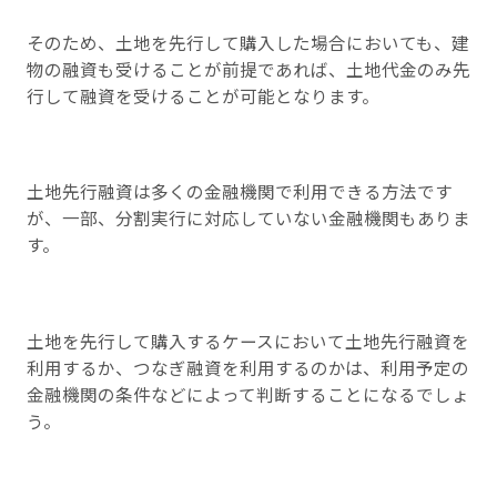
そのため、土地を先行して購入した場合においても、建
物の融資も受けることが前提であれば、土地代金のみ先
行して融資を受けることが可能となります。
土地先行融資は多くの金融機関で利用できる方法です
が、一部、分割実行に対応していない金融機関もありま
す。
土地を先行して購入するケースにおいて土地先行融資を
利用するか、つなぎ融資を利用するのかは、利用予定の
金融機関の条件などによって判断することになるでしょ
う。