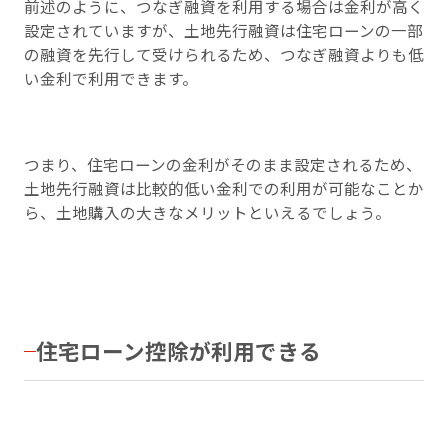
前述のように、つなぎ融資を利用する場合は金利が高く
設定されていますが、土地先行融資は住宅ローンの一部
の融資を先行して受けられるため、つなぎ融資よりも低
い金利で利用できます。
つまり、住宅ローンの金利がそのまま設定されるため、
土地先行融資は比較的低い金利での利用が可能なことか
ら、土地購入の大きなメリットといえるでしょう。
住宅ローン控除が利用できる