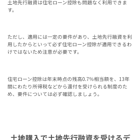
土地先行融資は住宅ローン控除も問題なく利用できま
す。
ただし、適用には一定の要件があり、土地先行融資を利
用したからといって必ず住宅ローン控除が適用できるわ
けではないため注意が必要です。
住宅ローン控除は年末時点の残高0.7％相当額を、13年
間にわたり所得税などから還付を受けられる制度のた
め、要件については必ず確認しましょう。
土地購入で土地先行融資を受けるデ