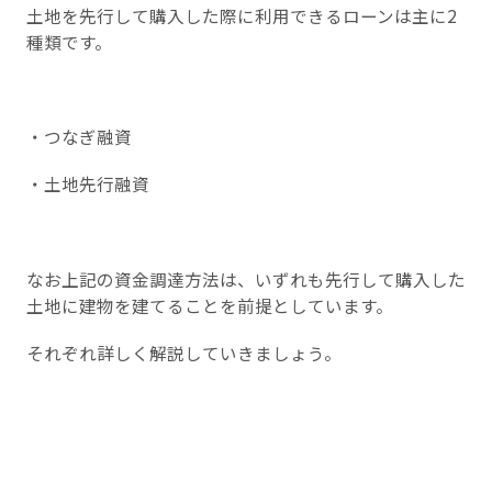
土地を先行して購入した際に利用できるローンは主に2
種類です。
・つなぎ融資
・土地先行融資
なお上記の資金調達方法は、いずれも先行して購入した
土地に建物を建てることを前提としています。
それぞれ詳しく解説していきましょう。