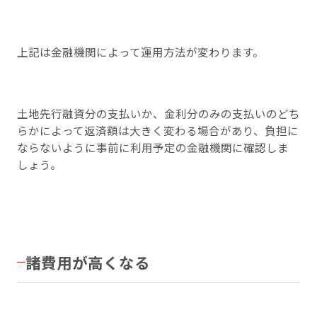
上記は金融機関によって運用方法が変わります。
土地先行融資分の支払いか、金利分のみの支払いのどち
らかによって返済額は大きく変わる場合があり、負担に
ならないように事前に利用予定の金融機関に確認しま
しょう。
諸費用が高くなる