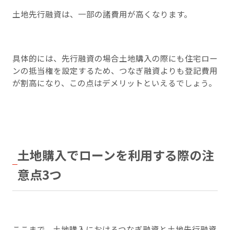
土地先行融資は、一部の諸費用が高くなります。
具体的には、先行融資の場合土地購入の際にも住宅ロー
ンの抵当権を設定するため、つなぎ融資よりも登記費用
が割高になり、この点はデメリットといえるでしょう。
土地購入でローンを利用する際の注
意点3つ
ここまで、土地購入におけるつなぎ融資と土地先行融資