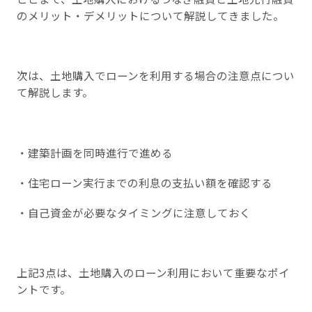
のメリット・デメリットについて解説してきました。
次は、土地購入でローンを利用する場合の注意点につい
て解説します。
・建築計画を同時進行で進める
・住宅ローン実行までの利息の支払い額を確認する
・自己資金が必要なタイミングに注意しておく
上記3点は、土地購入のローン利用において重要なポイ
ントです。