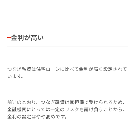
金利が高い
つなぎ融資は住宅ローンに比べて金利が高く設定されて
います。
前述のとおり、つなぎ融資は無担保で受けられるため、
金融機関にとっては一定のリスクを請け負うことから、
金利の設定はやや高めです。