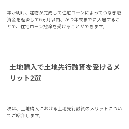
年が明け、建物が完成して住宅ローンによってつなぎ融
資金を返済して6ヵ月以内、かつ年末までに入居するこ
とで、住宅ローン控除を受けることができます。
土地購入で土地先行融資を受けるメ
リット2選
次は、土地購入における土地先行融資のメリットについ
てご紹介します。