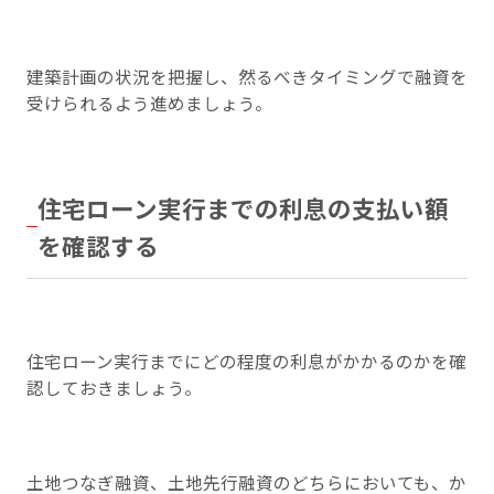
建築計画の状況を把握し、然るべきタイミングで融資を
受けられるよう進めましょう。
住宅ローン実行までの利息の支払い額
を確認する
住宅ローン実行までにどの程度の利息がかかるのかを確
認しておきましょう。
土地つなぎ融資、土地先行融資のどちらにおいても、か