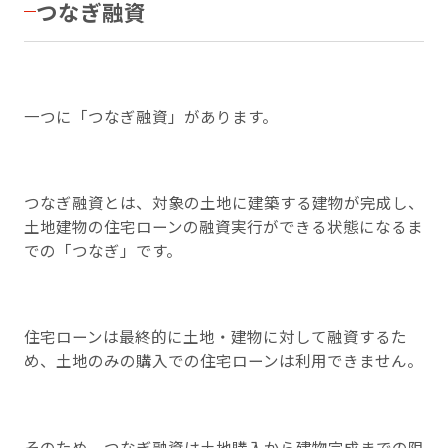
つなぎ融資
一つに「つなぎ融資」があります。
つなぎ融資とは、対象の土地に建築する建物が完成し、
土地建物の住宅ローンの融資実行ができる状態になるま
での「つなぎ」です。
住宅ローンは最終的に土地・建物に対して融資するた
め、土地のみの購入での住宅ローンは利用できません。
そのため、つなぎ融資は土地購入から建物完成までの限