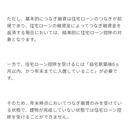
ただし、基本的につなぎ融資は住宅ローンのつなぎが前
提であり、住宅ローンの融資金によってつなぎ融資金を
返済する場合においては、結果的に住宅ローン控除の対
象となります。
一方で、住宅ローン控除を受けるには「自宅新築後6ヵ
月以内、かつ年末までに入居していること」が必要で
す。
そのため、年末時点においてつなぎ融資のみを受けてい
る状態で、建物が完成していない状態では住宅ローン控
除を受けることができません。