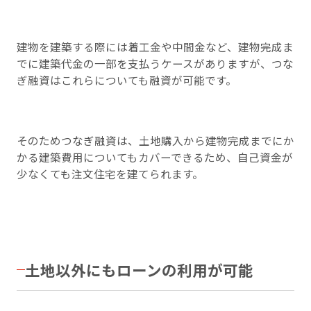
建物を建築する際には着工金や中間金など、建物完成ま
でに建築代金の一部を支払うケースがありますが、つな
ぎ融資はこれらについても融資が可能です。
そのためつなぎ融資は、土地購入から建物完成までにか
かる建築費用についてもカバーできるため、自己資金が
少なくても注文住宅を建てられます。
土地以外にもローンの利用が可能