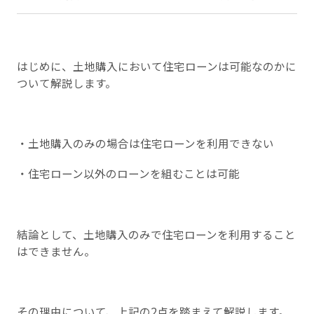
はじめに、土地購入において住宅ローンは可能なのかに
ついて解説します。
・土地購入のみの場合は住宅ローンを利用できない
・住宅ローン以外のローンを組むことは可能
結論として、土地購入のみで住宅ローンを利用すること
はできません。
その理由について、上記の2点を踏まえて解説します。