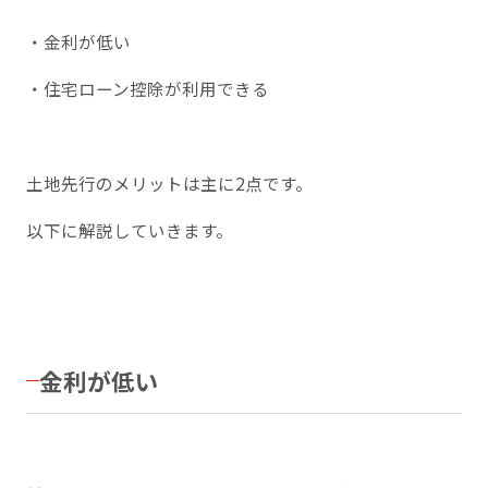
・金利が低い
・住宅ローン控除が利用できる
土地先行のメリットは主に2点です。
以下に解説していきます。
金利が低い