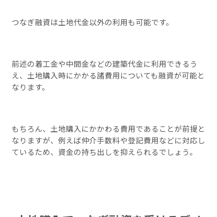
つなぎ融資は土地代金以外の利用も可能です。
前述の着工金や中間金などの建築代金に利用できるう
え、土地購入時にかかる諸費用についても融資が可能と
なります。
もちろん、土地購入にかかわる費用であることが前提と
なりますが、例えば仲介手数料や登記費用などに対応し
ているため、資金の持ち出しを抑えられるでしょう。