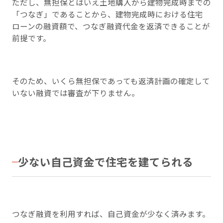
ただし、無担保とはいえ土地購入から建物完成時までの
「つなぎ」であることから、建物完成時における住宅
ローンの融資額で、つなぎ融資代金を返済できることが
前提です。
そのため、いくら無担保であっても返済計画の確定して
いない融資では審査が下りません。
少ない自己資金で住宅を建てられる
つなぎ融資を利用すれば、自己資金が少なく済みます。