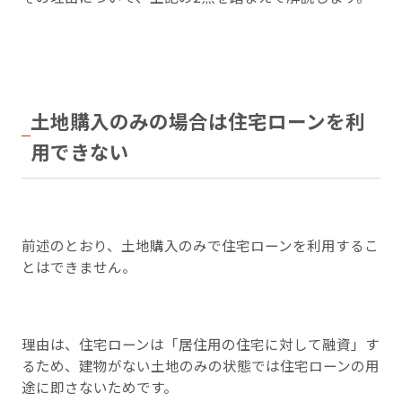
土地購入のみの場合は住宅ローンを利
用できない
前述のとおり、土地購入のみで住宅ローンを利用するこ
とはできません。
理由は、住宅ローンは「居住用の住宅に対して融資」す
るため、建物がない土地のみの状態では住宅ローンの用
途に即さないためです。