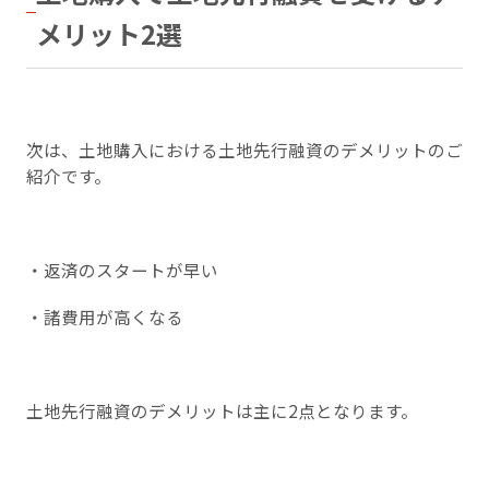
メリット2選
次は、土地購入における土地先行融資のデメリットのご
紹介です。
・返済のスタートが早い
・諸費用が高くなる
土地先行融資のデメリットは主に2点となります。