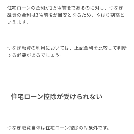
住宅ローンの金利が1.5％前後であるのに対し、つなぎ
融資の金利は3％前後が目安となるため、やはり割高と
いえます。
つなぎ融資の利用においては、上記金利を比較して判断
する必要があるでしょう。
住宅ローン控除が受けられない
つなぎ融資自体は住宅ローン控除の対象外です。