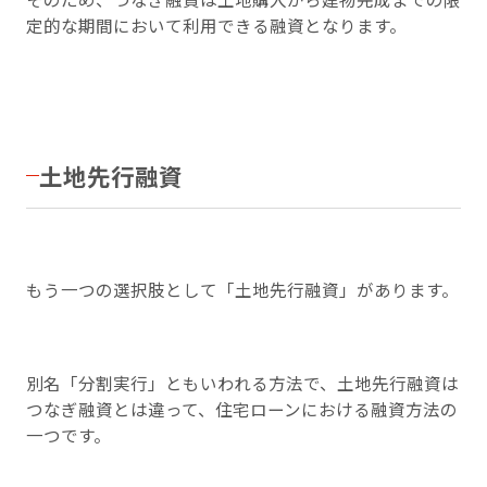
定的な期間において利用できる融資となります。
土地先行融資
もう一つの選択肢として「土地先行融資」があります。
別名「分割実行」ともいわれる方法で、土地先行融資は
つなぎ融資とは違って、住宅ローンにおける融資方法の
一つです。