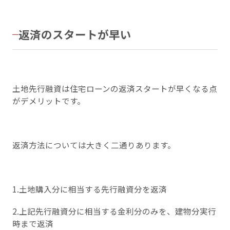
返済のスタートが早い
土地先行融資は住宅ローンの返済スタートが早くなる点
がデメリットです。
返済方法については大きく二通りあります。
1.土地購入分に相当する先行融資分を返済
2.上記先行融資分に相当する金利分のみを、建物分実行
時まで返済