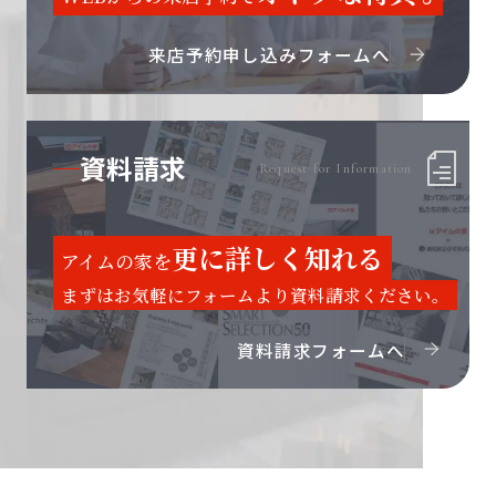
来店予約申し込みフォームへ
資料請求
Request for Information
更に詳しく知れる
アイムの家を
まずはお気軽にフォームより資料請求ください。
資料請求フォームへ