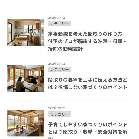
2026.07.12
カテゴリー
家事動線を考えた間取りの作り方｜
住宅のプロが解説する洗濯・料理・
掃除の動線設計
2026.07.12
カテゴリー
間取りの要望を上手に伝える方法と
は？後悔しない家づくりのポイント
2026.07.12
カテゴリー
子育てしやすい家づくりのポイント
とは？間取り・収納・安全対策を解