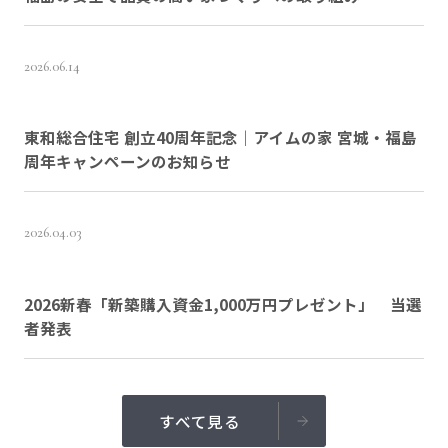
2026.06.14
東和総合住宅 創立40周年記念｜アイムの家 宮城・福島
周年キャンペーンのお知らせ
2026.04.03
2026新春「新築購入資金1,000万円プレゼント」 当選
者発表
すべて見る