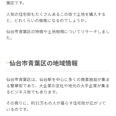
葉区です。
人気の住宅街もたくさんあるこの街で土地を購入する
と、どれくらいの価格になるのでしょうか。
仙台市青葉区の特徴や土地相場についてリサーチしまし
た。
仙台市青葉区の地域情報
仙台市青葉区は、仙台駅を中心に多くの商業施設が集ま
る繁華街であり、大企業の支社や地元の大手企業が集ま
るビジネス街でもあります。
その周りに、約31万もの人が暮らす住宅街が広がって
いるのです。