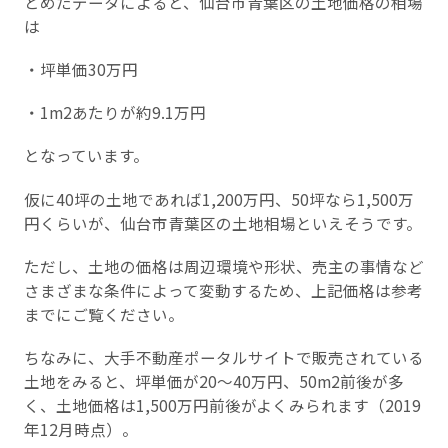
とめたデータによると、仙台市青葉区の土地価格の相場
は
・坪単価30万円
・1m2あたりが約9.1万円
となっています。
仮に40坪の土地であれば1,200万円、50坪なら1,500万
円くらいが、仙台市青葉区の土地相場といえそうです。
ただし、土地の価格は周辺環境や形状、売主の事情など
さまざまな条件によって変動するため、上記価格は参考
までにご覧ください。
ちなみに、大手不動産ポータルサイトで販売されている
土地をみると、坪単価が20～40万円、50m2前後が多
く、土地価格は1,500万円前後がよくみられます（2019
年12月時点）。