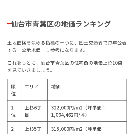
仙台市青葉区の地価ランキング
土地価格を決める指標の一つに、国土交通省で毎年公表
する「公示地価」も参考になります。
これをもとに、仙台市青葉区の住宅街の地価上位10傑
を見ていきましょう。
順
エリア
地価
位
1
上杉6丁
322,000円/m2（坪単価：
位
目
1,064,462円/坪）
2
上杉5丁
315,000円/m2（坪単価：