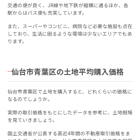
交通の便が良く、JR線や地下鉄が縦横に通るほか、各
駅からはバス便も充実しています。
また、スーパーやコンビニ、病院など必要な施設も点在
しており、生活に困るような環境は少ないエリアでもあ
ります。
仙台市青葉区の土地平均購入価格
仙台市青葉区で土地を購入すると、どれくらいの価格に
なるのでしょうか。
実際の取引価格をもとにしたデータを参考に、土地相場
を見ていきましょう。
国土交通省が公表する直近4年間の不動産取引価格をま