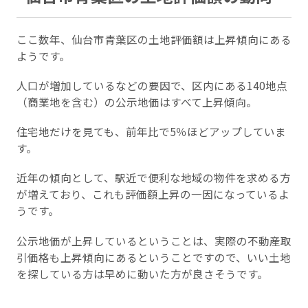
ここ数年、仙台市青葉区の土地評価額は上昇傾向にある
ようです。
人口が増加しているなどの要因で、区内にある140地点
（商業地を含む）の公示地価はすべて上昇傾向。
住宅地だけを見ても、前年比で5％ほどアップしていま
す。
近年の傾向として、駅近で便利な地域の物件を求める方
が増えており、これも評価額上昇の一因になっているよ
うです。
公示地価が上昇しているということは、実際の不動産取
引価格も上昇傾向にあるということですので、いい土地
を探している方は早めに動いた方が良さそうです。