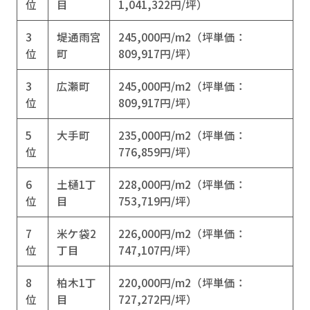
位
目
1,041,322円/坪）
3
堤通雨宮
245,000円/m2（坪単価：
位
町
809,917円/坪）
3
広瀬町
245,000円/m2（坪単価：
位
809,917円/坪）
5
大手町
235,000円/m2（坪単価：
位
776,859円/坪）
6
土樋1丁
228,000円/m2（坪単価：
位
目
753,719円/坪）
7
米ケ袋2
226,000円/m2（坪単価：
位
丁目
747,107円/坪）
8
柏木1丁
220,000円/m2（坪単価：
位
目
727,272円/坪）