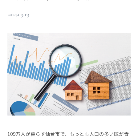
2024.09.19
109万人が暮らす仙台市で、もっとも人口の多い区が青