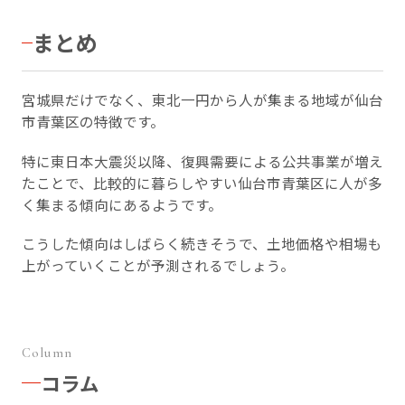
まとめ
宮城県だけでなく、東北一円から人が集まる地域が仙台
市青葉区の特徴です。
特に東日本大震災以降、復興需要による公共事業が増え
たことで、比較的に暮らしやすい仙台市青葉区に人が多
く集まる傾向にあるようです。
こうした傾向はしばらく続きそうで、土地価格や相場も
上がっていくことが予測されるでしょう。
Column
コラム